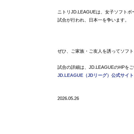
ニトリJD.LEAGUEは、女子ソフ
試合が行われ、日本一を争います。
ぜひ、ご家族・ご友人を誘ってソフト
試合の詳細は、JD.LEAGUEのHP
JD.LEAGUE（JDリーグ）公式サイ
2026.05.26