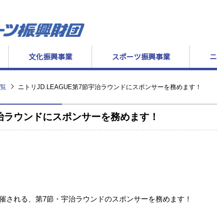
文化振興事業
スポーツ振興事業
ニ
覧
ニトリJD.LEAGUE第7節宇治ラウンドにスポンサーを務めます！
節宇治ラウンドにスポンサーを務めます！
開催される、第7節・宇治ラウンドのスポンサーを務めます！