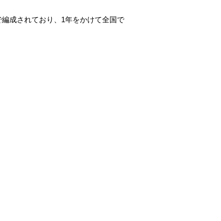
ムで編成されており、1年をかけて全国で