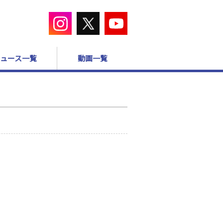
ュース一覧
動画一覧